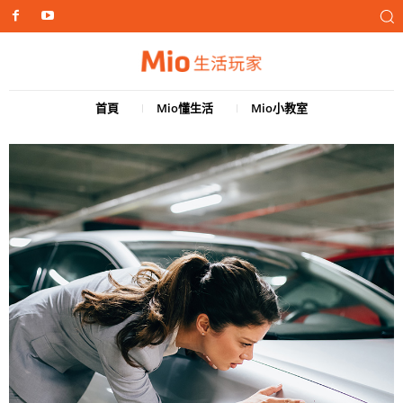
首頁
Mio懂生活
Mio小教室