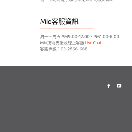
Mio客服資訊
周一～周五 AM9:00-12:00 / PM1:00-6:00
Mio技術支援及線上客服
Live Chat
客服專線：03-2866-668