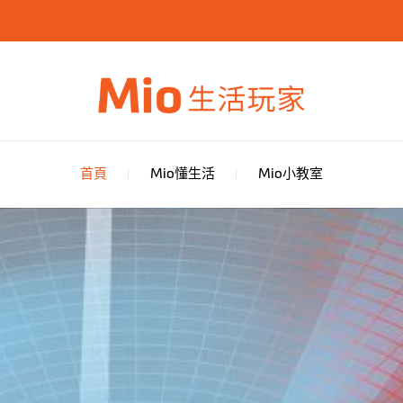
首頁
Mio懂生活
Mio小教室