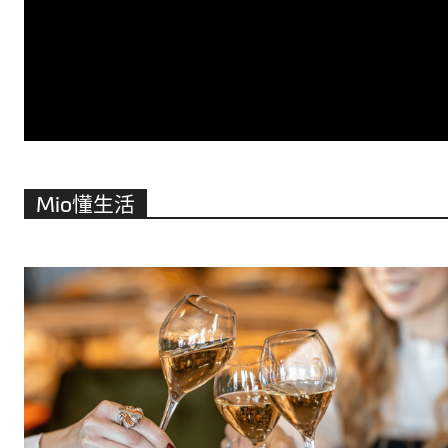
Mio懂生活