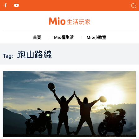
首頁
Mio懂生活
Mio小教室
跑山路線
Tag: